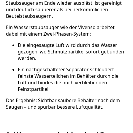
Staubsauger am Ende wieder ausbläst, ist gereinigt
und deutlich sauberer als bei herkömmlichen
Beutelstaubsaugern.
Ein Wasserstaubsauger wie der Vivenso arbeitet
dabei mit einem Zwei-Phasen-System:
Die eingesaugte Luft wird durch das Wasser
gezogen, wo Schmutzpartikel sofort gebunden
werden.
Ein nachgeschalteter Separator schleudert
feinste Wasserteilchen im Behälter durch die
Luft und bindes die noch verbleibenden
Feinstpartikel.
Das Ergebnis: Sichtbar saubere Behälter nach dem
Saugen – und spürbar bessere Luftqualität.