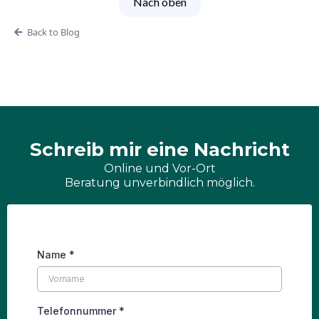
Nach oben
Back to Blog
Schreib mir eine Nachricht
Online und Vor-Ort
Beratung unverbindlich möglich.
Name
*
Telefonnummer
*