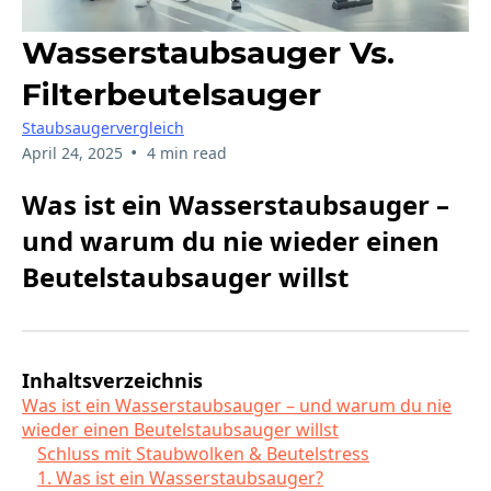
Wasserstaubsauger Vs.
Filterbeutelsauger
Staubsaugervergleich
•
April 24, 2025
4 min read
Was ist ein Wasserstaubsauger –
und warum du nie wieder einen
Beutelstaubsauger willst
Inhaltsverzeichnis
Was ist ein Wasserstaubsauger – und warum du nie
wieder einen Beutelstaubsauger willst
Schluss mit Staubwolken & Beutelstress
1. Was ist ein Wasserstaubsauger?