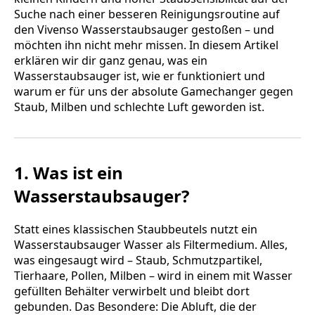
Suche nach einer besseren Reinigungsroutine auf
den Vivenso Wasserstaubsauger gestoßen – und
möchten ihn nicht mehr missen. In diesem Artikel
erklären wir dir ganz genau, was ein
Wasserstaubsauger ist, wie er funktioniert und
warum er für uns der absolute Gamechanger gegen
Staub, Milben und schlechte Luft geworden ist.
1. Was ist ein
Wasserstaubsauger?
Statt eines klassischen Staubbeutels nutzt ein
Wasserstaubsauger Wasser als Filtermedium. Alles,
was eingesaugt wird – Staub, Schmutzpartikel,
Tierhaare, Pollen, Milben – wird in einem mit Wasser
gefüllten Behälter verwirbelt und bleibt dort
gebunden. Das Besondere: Die Abluft, die der