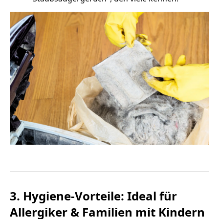
3. Hygiene-Vorteile: Ideal für
Allergiker & Familien mit Kindern