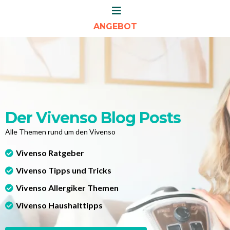
ANGEBOT
Der Vivenso Blog Posts
Alle Themen rund um den Vivenso
Vivenso Ratgeber
Vivenso Tipps und Tricks
Vivenso Allergiker Themen
Vivenso Haushalttipps