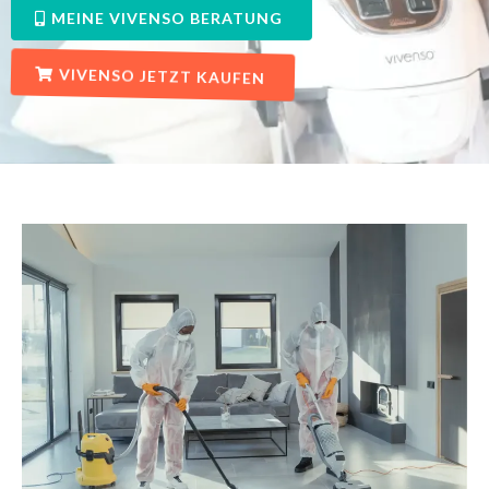
MEINE VIVENSO BERATUNG
VIVENSO JETZT KAUFEN