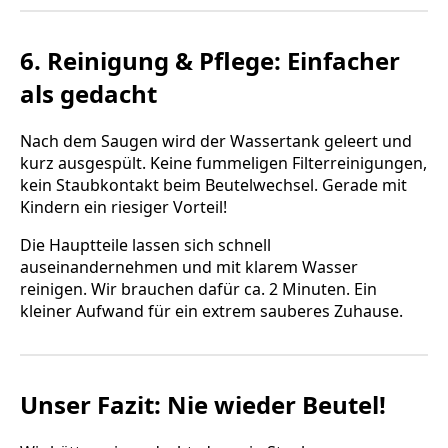
6. Reinigung & Pflege: Einfacher
als gedacht
Nach dem Saugen wird der Wassertank geleert und
kurz ausgespült. Keine fummeligen Filterreinigungen,
kein Staubkontakt beim Beutelwechsel. Gerade mit
Kindern ein riesiger Vorteil!
Die Hauptteile lassen sich schnell
auseinandernehmen und mit klarem Wasser
reinigen. Wir brauchen dafür ca. 2 Minuten. Ein
kleiner Aufwand für ein extrem sauberes Zuhause.
Unser Fazit: Nie wieder Beutel!