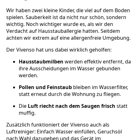
Wir haben zwei kleine Kinder, die viel auf dem Boden
spielen. Sauberkeit ist da nicht nur schön, sondern
wichtig. Noch wichtiger wurde es, als wir den
Verdacht auf Hausstauballergie hatten. Seitdem
achten wir extrem auf eine allergenfreie Umgebung.
Der Vivenso hat uns dabei wirklich geholfen:
Hausstaubmilben
werden effektiv entfernt, da
ihre Ausscheidungen im Wasser gebunden
werden.
Pollen und Feinstaub
bleiben im Wasserfilter,
statt erneut durch die Wohnung zu fliegen.
Die
Luft riecht nach dem Saugen frisch
statt
muffig.
Zusätzlich funktioniert der Vivenso auch als
Luftreiniger: Einfach Wasser einfüllen, Geruchsöl
nach Wahl dazugeben und das Gerät im