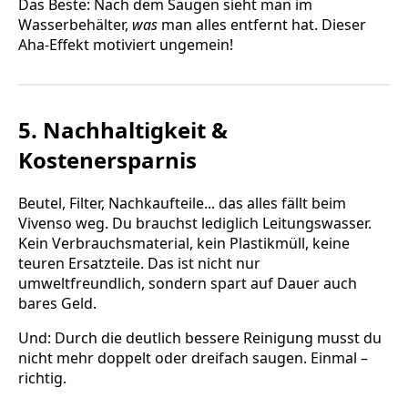
Das Beste: Nach dem Saugen sieht man im
Wasserbehälter,
was
man alles entfernt hat. Dieser
Aha-Effekt motiviert ungemein!
5. Nachhaltigkeit &
Kostenersparnis
Beutel, Filter, Nachkaufteile... das alles fällt beim
Vivenso weg. Du brauchst lediglich Leitungswasser.
Kein Verbrauchsmaterial, kein Plastikmüll, keine
teuren Ersatzteile. Das ist nicht nur
umweltfreundlich, sondern spart auf Dauer auch
bares Geld.
Und: Durch die deutlich bessere Reinigung musst du
nicht mehr doppelt oder dreifach saugen. Einmal –
richtig.