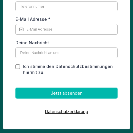
E-Mail Adresse
*
Deine Nachricht
Ich stimme den Datenschutzbestimmungen
hiermit zu.
Jetzt absenden
Datenschutzerklärung