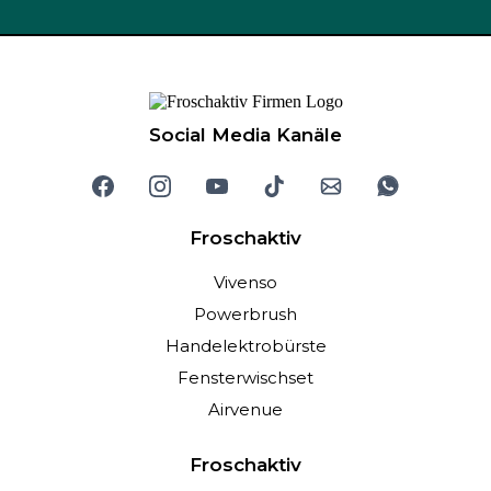
Social Media Kanäle
Froschaktiv
Vivenso
Powerbrush
Handelektrobürste
Fensterwischset
Airvenue
Froschaktiv