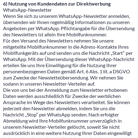
6) Nutzung von Kundendaten zur Direktwerbung
WhatsApp-Newsletter
Wenn Sie sich zu unserem WhatsApp-Newsletter anmelden,
übersenden wir Ihnen regelmäßig Informationen zu unseren
Angeboten per WhatsApp. Pflichtangabe für die Übersendung
des Newsletters ist allein Ihre Mobilfunknummer.
Für den Versand des Newsletters nehmen Sie unsere
mitgeteilte Mobilfunknummer in die Adress-Kontakte Ihres
Mobilfunkgeräts auf und senden uns die Nachricht „Start“ per
WhatsApp. Mit der Übersendung dieser WhatsApp-Nachricht
erteilen Sie uns Ihre Einwilligung für die Nutzung Ihrer
personenbezogenen Daten gemäß Art. 6 Abs. 1 lit. a DSGVO
zum Zwecke der Newsletteübersendung. Wir nehmen Sie
sodann in unseren Newsletter-Verteiler auf.
Die von uns bei der Anmeldung zum Newsletter erhobenen
Daten werden ausschließlich für Zwecke der werblichen
Ansprache im Wege des Newsletters verarbeitet. Sie können
jederzeit den Newsletter abmelden, indem Sie uns die
Nachricht „Stop“ per WhatsApp senden. Nach erfolgter
Abmeldung wird Ihre Mobilfunknummer unverzüglich in
unserem Newsletter-Verteiler gelöscht, soweit Sie nicht
ausdrücklich in eine weitere Nutzung Ihrer Daten eingewilligt