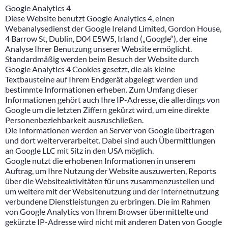
Google Analytics 4
Diese Website benutzt Google Analytics 4, einen
Webanalysedienst der Google Ireland Limited, Gordon House,
4 Barrow St, Dublin, D04 E5W5, Irland („Google“), der eine
Analyse Ihrer Benutzung unserer Website ermöglicht.
Standardmäßig werden beim Besuch der Website durch
Google Analytics 4 Cookies gesetzt, die als kleine
Textbausteine auf Ihrem Endgerät abgelegt werden und
bestimmte Informationen erheben. Zum Umfang dieser
Informationen gehört auch Ihre IP-Adresse, die allerdings von
Google um die letzten Ziffern gekürzt wird, um eine direkte
Personenbeziehbarkeit auszuschließen.
Die Informationen werden an Server von Google übertragen
und dort weiterverarbeitet. Dabei sind auch Übermittlungen
an Google LLC mit Sitz in den USA möglich.
Google nutzt die erhobenen Informationen in unserem
Auftrag, um Ihre Nutzung der Website auszuwerten, Reports
über die Websiteaktivitäten für uns zusammenzustellen und
um weitere mit der Websitenutzung und der Internetnutzung
verbundene Dienstleistungen zu erbringen. Die im Rahmen
von Google Analytics von Ihrem Browser übermittelte und
gekürzte IP-Adresse wird nicht mit anderen Daten von Google