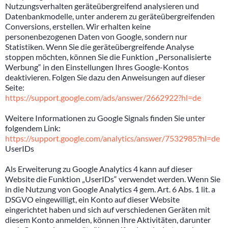
Nutzungsverhalten geräteübergreifend analysieren und
Datenbankmodelle, unter anderem zu geräteübergreifenden
Conversions, erstellen. Wir erhalten keine
personenbezogenen Daten von Google, sondern nur
Statistiken. Wenn Sie die geräteübergreifende Analyse
stoppen möchten, können Sie die Funktion „Personalisierte
Werbung“ in den Einstellungen Ihres Google-Kontos
deaktivieren. Folgen Sie dazu den Anweisungen auf dieser
Seite:
https://support.google.com/ads/answer/2662922?hl=de
Weitere Informationen zu Google Signals finden Sie unter
folgendem Link:
https://support.google.com/analytics/answer/7532985?hl=de
UserIDs
Als Erweiterung zu Google Analytics 4 kann auf dieser
Website die Funktion „UserIDs“ verwendet werden. Wenn Sie
in die Nutzung von Google Analytics 4 gem. Art. 6 Abs. 1 lit. a
DSGVO eingewilligt, ein Konto auf dieser Website
eingerichtet haben und sich auf verschiedenen Geräten mit
diesem Konto anmelden, können Ihre Aktivitäten, darunter