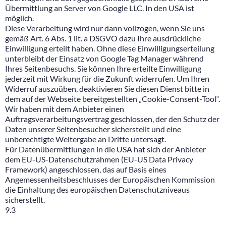
Übermittlung an Server von Google LLC. In den USA ist
möglich.
Diese Verarbeitung wird nur dann vollzogen, wenn Sie uns
gemäß Art. 6 Abs. 1 lit. a DSGVO dazu Ihre ausdrückliche
Einwilligung erteilt haben. Ohne diese Einwilligungserteilung
unterbleibt der Einsatz von Google Tag Manager während
Ihres Seitenbesuchs. Sie können Ihre erteilte Einwilligung
jederzeit mit Wirkung für die Zukunft widerrufen. Um Ihren
Widerruf auszuüben, deaktivieren Sie diesen Dienst bitte in
dem auf der Webseite bereitgestellten „Cookie-Consent-Tool“.
Wir haben mit dem Anbieter einen
Auftragsverarbeitungsvertrag geschlossen, der den Schutz der
Daten unserer Seitenbesucher sicherstellt und eine
unberechtigte Weitergabe an Dritte untersagt.
Für Datenübermittlungen in die USA hat sich der Anbieter
dem EU-US-Datenschutzrahmen (EU-US Data Privacy
Framework) angeschlossen, das auf Basis eines
Angemessenheitsbeschlusses der Europäischen Kommission
die Einhaltung des europäischen Datenschutzniveaus
sicherstellt.
9.3