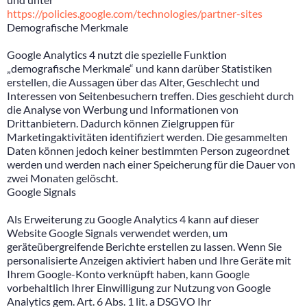
https://policies.google.com/technologies/partner-sites
Demografische Merkmale
Google Analytics 4 nutzt die spezielle Funktion
„demografische Merkmale“ und kann darüber Statistiken
erstellen, die Aussagen über das Alter, Geschlecht und
Interessen von Seitenbesuchern treffen. Dies geschieht durch
die Analyse von Werbung und Informationen von
Drittanbietern. Dadurch können Zielgruppen für
Marketingaktivitäten identifiziert werden. Die gesammelten
Daten können jedoch keiner bestimmten Person zugeordnet
werden und werden nach einer Speicherung für die Dauer von
zwei Monaten gelöscht.
Google Signals
Als Erweiterung zu Google Analytics 4 kann auf dieser
Website Google Signals verwendet werden, um
geräteübergreifende Berichte erstellen zu lassen. Wenn Sie
personalisierte Anzeigen aktiviert haben und Ihre Geräte mit
Ihrem Google-Konto verknüpft haben, kann Google
vorbehaltlich Ihrer Einwilligung zur Nutzung von Google
Analytics gem. Art. 6 Abs. 1 lit. a DSGVO Ihr