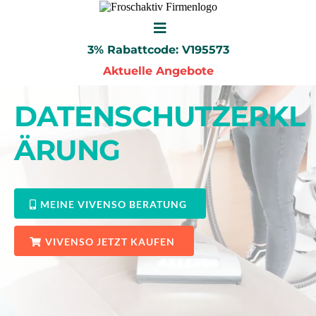
3% Rabattcode: V195573
Aktuelle Angebote
DATENSCHUTZERKL
ÄRUNG
MEINE VIVENSO BERATUNG
VIVENSO JETZT KAUFEN