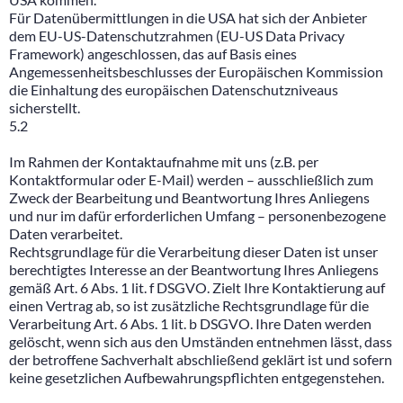
Für Datenübermittlungen in die USA hat sich der Anbieter
dem EU-US-Datenschutzrahmen (EU-US Data Privacy
Framework) angeschlossen, das auf Basis eines
Angemessenheitsbeschlusses der Europäischen Kommission
die Einhaltung des europäischen Datenschutzniveaus
sicherstellt.
5.2
Im Rahmen der Kontaktaufnahme mit uns (z.B. per
Kontaktformular oder E-Mail) werden – ausschließlich zum
Zweck der Bearbeitung und Beantwortung Ihres Anliegens
und nur im dafür erforderlichen Umfang – personenbezogene
Daten verarbeitet.
Rechtsgrundlage für die Verarbeitung dieser Daten ist unser
berechtigtes Interesse an der Beantwortung Ihres Anliegens
gemäß Art. 6 Abs. 1 lit. f DSGVO. Zielt Ihre Kontaktierung auf
einen Vertrag ab, so ist zusätzliche Rechtsgrundlage für die
Verarbeitung Art. 6 Abs. 1 lit. b DSGVO. Ihre Daten werden
gelöscht, wenn sich aus den Umständen entnehmen lässt, dass
der betroffene Sachverhalt abschließend geklärt ist und sofern
keine gesetzlichen Aufbewahrungspflichten entgegenstehen.