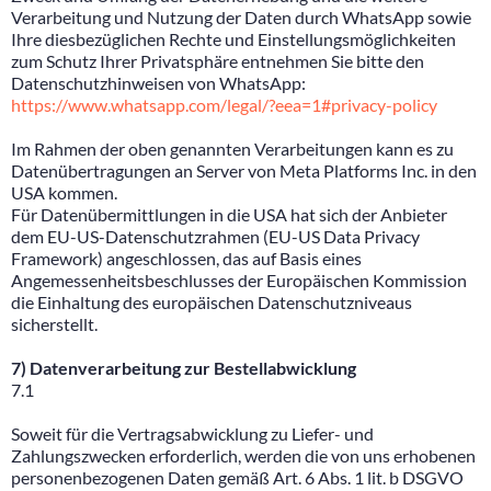
Verarbeitung und Nutzung der Daten durch WhatsApp sowie
Ihre diesbezüglichen Rechte und Einstellungsmöglichkeiten
zum Schutz Ihrer Privatsphäre entnehmen Sie bitte den
Datenschutzhinweisen von WhatsApp:
https://www.whatsapp.com/legal/?eea=1#privacy-policy
Im Rahmen der oben genannten Verarbeitungen kann es zu
Datenübertragungen an Server von Meta Platforms Inc. in den
USA kommen.
Für Datenübermittlungen in die USA hat sich der Anbieter
dem EU-US-Datenschutzrahmen (EU-US Data Privacy
Framework) angeschlossen, das auf Basis eines
Angemessenheitsbeschlusses der Europäischen Kommission
die Einhaltung des europäischen Datenschutzniveaus
sicherstellt.
7) Datenverarbeitung zur Bestellabwicklung
7.1
Soweit für die Vertragsabwicklung zu Liefer- und
Zahlungszwecken erforderlich, werden die von uns erhobenen
personenbezogenen Daten gemäß Art. 6 Abs. 1 lit. b DSGVO