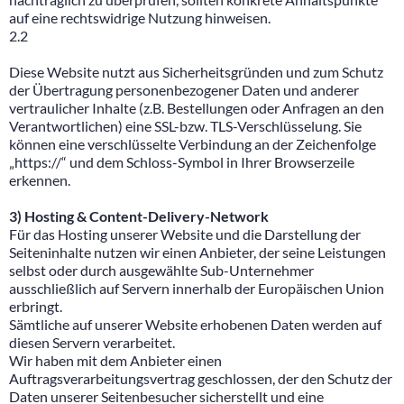
auf eine rechtswidrige Nutzung hinweisen.
2.2
Diese Website nutzt aus Sicherheitsgründen und zum Schutz
der Übertragung personenbezogener Daten und anderer
vertraulicher Inhalte (z.B. Bestellungen oder Anfragen an den
Verantwortlichen) eine SSL-bzw. TLS-Verschlüsselung. Sie
können eine verschlüsselte Verbindung an der Zeichenfolge
„https://“ und dem Schloss-Symbol in Ihrer Browserzeile
erkennen.
3) Hosting & Content-Delivery-Network
Für das Hosting unserer Website und die Darstellung der
Seiteninhalte nutzen wir einen Anbieter, der seine Leistungen
selbst oder durch ausgewählte Sub-Unternehmer
ausschließlich auf Servern innerhalb der Europäischen Union
erbringt.
Sämtliche auf unserer Website erhobenen Daten werden auf
diesen Servern verarbeitet.
Wir haben mit dem Anbieter einen
Auftragsverarbeitungsvertrag geschlossen, der den Schutz der
Daten unserer Seitenbesucher sicherstellt und eine