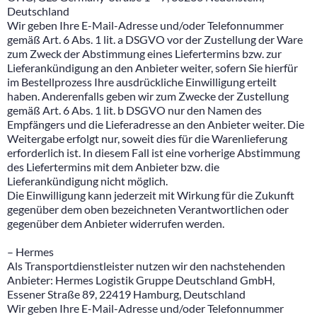
Deutschland
Wir geben Ihre E-Mail-Adresse und/oder Telefonnummer
gemäß Art. 6 Abs. 1 lit. a DSGVO vor der Zustellung der Ware
zum Zweck der Abstimmung eines Liefertermins bzw. zur
Lieferankündigung an den Anbieter weiter, sofern Sie hierfür
im Bestellprozess Ihre ausdrückliche Einwilligung erteilt
haben. Anderenfalls geben wir zum Zwecke der Zustellung
gemäß Art. 6 Abs. 1 lit. b DSGVO nur den Namen des
Empfängers und die Lieferadresse an den Anbieter weiter. Die
Weitergabe erfolgt nur, soweit dies für die Warenlieferung
erforderlich ist. In diesem Fall ist eine vorherige Abstimmung
des Liefertermins mit dem Anbieter bzw. die
Lieferankündigung nicht möglich.
Die Einwilligung kann jederzeit mit Wirkung für die Zukunft
gegenüber dem oben bezeichneten Verantwortlichen oder
gegenüber dem Anbieter widerrufen werden.
– Hermes
Als Transportdienstleister nutzen wir den nachstehenden
Anbieter: Hermes Logistik Gruppe Deutschland GmbH,
Essener Straße 89, 22419 Hamburg, Deutschland
Wir geben Ihre E-Mail-Adresse und/oder Telefonnummer