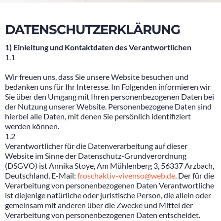
DATENSCHUTZERKLÄRUNG
1) Einleitung und Kontaktdaten des Verantwortlichen
1.1
Wir freuen uns, dass Sie unsere Website besuchen und
bedanken uns für Ihr Interesse. Im Folgenden informieren wir
Sie über den Umgang mit Ihren personenbezogenen Daten bei
der Nutzung unserer Website. Personenbezogene Daten sind
hierbei alle Daten, mit denen Sie persönlich identifiziert
werden können.
1.2
Verantwortlicher für die Datenverarbeitung auf dieser
Website im Sinne der Datenschutz-Grundverordnung
(DSGVO) ist Annika Stoye, Am Mühlenberg 3, 56337 Arzbach,
Deutschland, E-Mail:
froschaktiv-vivenso@web.de
. Der für die
Verarbeitung von personenbezogenen Daten Verantwortliche
ist diejenige natürliche oder juristische Person, die allein oder
gemeinsam mit anderen über die Zwecke und Mittel der
Verarbeitung von personenbezogenen Daten entscheidet.