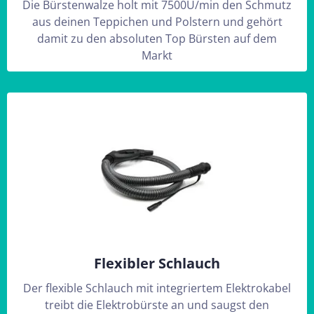
Die Bürstenwalze holt mit 7500U/min den Schmutz
aus deinen Teppichen und Polstern und gehört
damit zu den absoluten Top Bürsten auf dem
Markt
Flexibler Schlauch
Der flexible Schlauch mit integriertem Elektrokabel
treibt die Elektrobürste an und saugst den