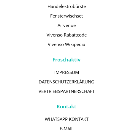
Handelektrobürste
Fensterwischset
Airvenue
Vivenso Rabattcode
Vivenso Wikipedia
Froschaktiv
IMPRESSUM
DATENSCHUTZERKLÄRUNG
VERTRIEBSPARTNERSCHAFT
Kontakt
WHATSAPP KONTAKT
E-MAIL