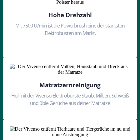
Hohe Drehzahl
Mit 7500 U/min ist die Powerbrush eine der stärksten
Elektrobüsten am Markt.
Matratzernreinigung
Hol mit der Vivenso Elektrobürste Staub, Milben, Schweiß
und üble Gerüche aus deiner Matratze