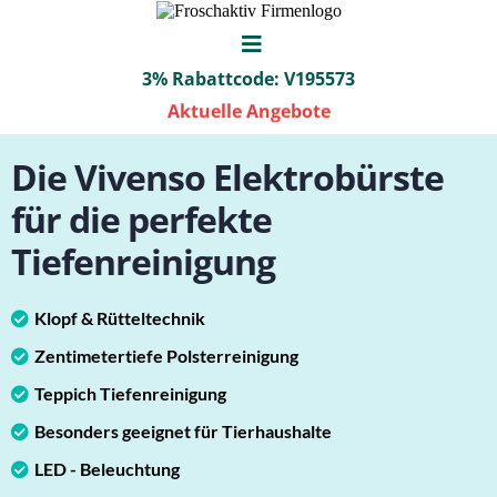
3% Rabattcode: V195573
Aktuelle Angebote
Die Vivenso Elektrobürste
für die perfekte
Tiefenreinigung
Klopf & Rütteltechnik
Zentimetertiefe Polsterreinigung
Teppich Tiefenreinigung
Besonders geeignet für Tierhaushalte
LED - Beleuchtung