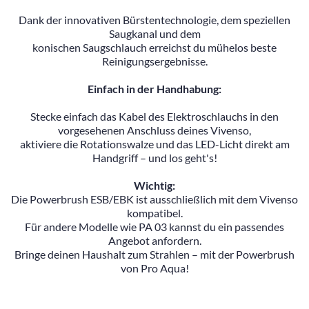
Dank der innovativen Bürstentechnologie, dem speziellen
Saugkanal und dem
konischen Saugschlauch erreichst du mühelos beste
Reinigungsergebnisse.
Einfach in der Handhabung:
Stecke einfach das Kabel des Elektroschlauchs in den
vorgesehenen Anschluss deines Vivenso,
aktiviere die Rotationswalze und das LED-Licht direkt am
Handgriff – und los geht's!
Wichtig:
Die Powerbrush ESB/EBK ist ausschließlich mit dem Vivenso
kompatibel.
Für andere Modelle wie PA 03 kannst du ein passendes
Angebot anfordern.
Bringe deinen Haushalt zum Strahlen – mit der Powerbrush
von Pro Aqua!