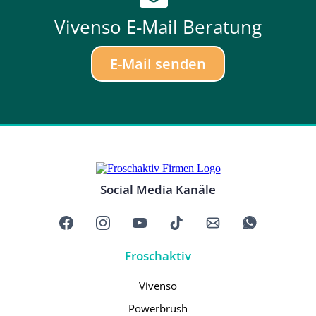
Vivenso E-Mail Beratung
E-Mail senden
Social Media Kanäle
Froschaktiv
Vivenso
Powerbrush