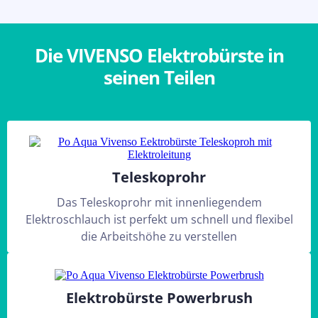
2 farbiger konischer Schlauch inkl. Schlauchhalter
Die VIVENSO Elektrobürste in
seinen Teilen
Teleskoprohr
Das Teleskoprohr mit innenliegendem
Elektroschlauch ist perfekt um schnell und flexibel
die Arbeitshöhe zu verstellen
Elektrobürste Powerbrush