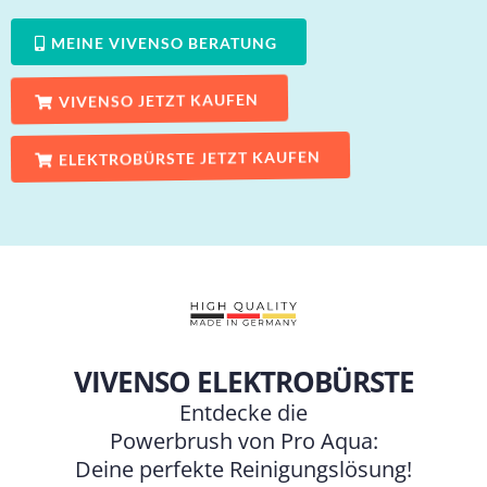
MEINE VIVENSO BERATUNG
VIVENSO JETZT KAUFEN
ELEKTROBÜRSTE JETZT KAUFEN
VIVENSO ELEKTROBÜRSTE
Entdecke die
Powerbrush von Pro Aqua:
Deine perfekte Reinigungslösung!