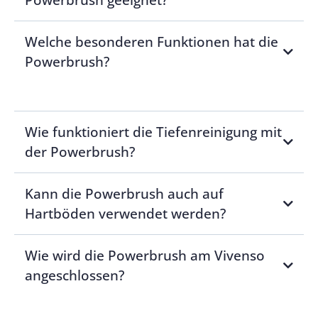
Welche besonderen Funktionen hat die
Powerbrush?
Wie funktioniert die Tiefenreinigung mit
der Powerbrush?
Kann die Powerbrush auch auf
Hartböden verwendet werden?
Wie wird die Powerbrush am Vivenso
angeschlossen?