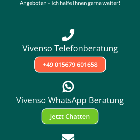
Angeboten – ich helfe Ihnen gerne weiter!
Vivenso Telefonberatung
+49 015679 601658
Vivenso WhatsApp Beratung
Jetzt Chatten