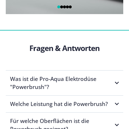
Fragen & Antworten
Was ist die Pro-Aqua Elektrodüse
"Powerbrush"?
Welche Leistung hat die Powerbrush?
Für welche Oberflächen ist die
Powerbrush geeignet?