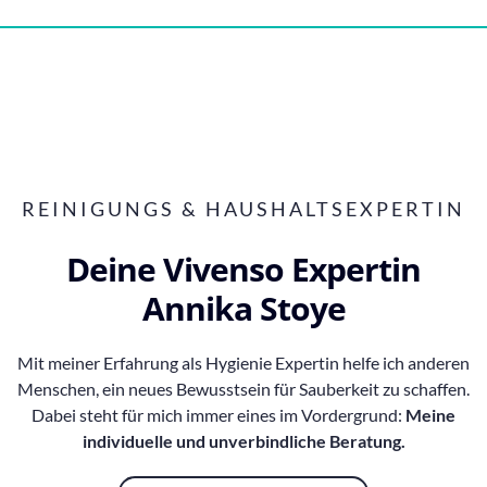
Vivenso
REINIGUNGS & HAUSHALTSEXPERTIN
Deine Vivenso Expertin
Annika Stoye
Mit meiner Erfahrung als Hygienie Expertin helfe ich anderen
Menschen, ein neues Bewusstsein für Sauberkeit zu schaffen.
Dabei steht für mich immer eines im Vordergrund:
Meine
individuelle und unverbindliche Beratung.