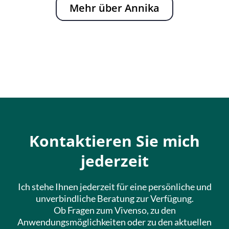
Mehr über Annika
Kontaktieren Sie mich
jederzeit
Ich stehe Ihnen jederzeit für eine persönliche und
unverbindliche Beratung zur Verfügung.
Ob Fragen zum Vivenso, zu den
Anwendungsmöglichkeiten oder zu den aktuellen