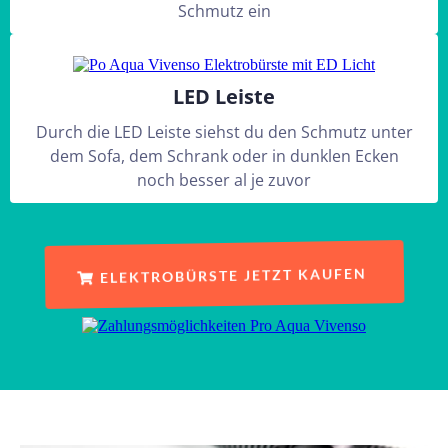
Schmutz ein
LED Leiste
Durch die LED Leiste siehst du den Schmutz unter
dem Sofa, dem Schrank oder in dunklen Ecken
noch besser al je zuvor
ELEKTROBÜRSTE JETZT KAUFEN