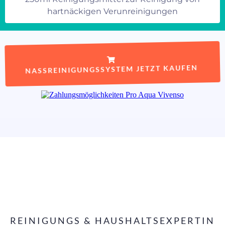
hartnäckigen Verunreinigungen
NASSREINIGUNGSSYSTEM JETZT KAUFEN
REINIGUNGS & HAUSHALTSEXPERTIN