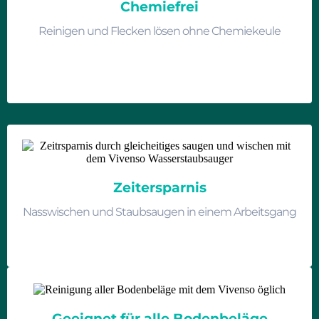
Chemiefrei
Reinigen und Flecken lösen ohne Chemiekeule
Zeitersparnis
Nasswischen und Staubsaugen in einem Arbeitsgang
Geeignet für alle Bodenbeläge