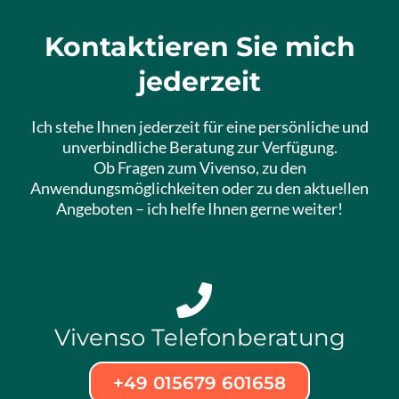
Kontaktieren Sie mich
jederzeit
Ich stehe Ihnen jederzeit für eine persönliche und
unverbindliche Beratung zur Verfügung.
Ob Fragen zum Vivenso, zu den
Anwendungsmöglichkeiten oder zu den aktuellen
Angeboten – ich helfe Ihnen gerne weiter!
Vivenso Telefonberatung
+49 015679 601658