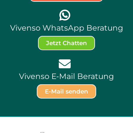
Vivenso WhatsApp Beratung
Jetzt Chatten
Vivenso E-Mail Beratung
E-Mail senden