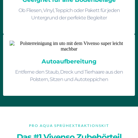
Ob Fliesen, Vinyl, Teppich oder Pakett für jeden
Untergrund der perfekte Begleiter
Autoaufbereitung
Entferne den Staub, Dreck und Tierhaare aus den
Polstern, Sitzen und Autoteppichen
PRO AQUA SPRÜHEXTRAKTIONSKIT
Das #1 Vivenso Zubehörteil