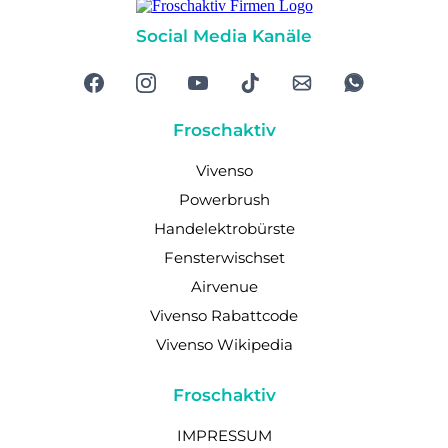
Social Media Kanäle
Froschaktiv
Vivenso
Powerbrush
Handelektrobürste
Fensterwischset
Airvenue
Vivenso Rabattcode
Vivenso Wikipedia
Froschaktiv
IMPRESSUM