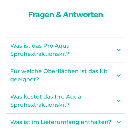
Fragen & Antworten
Was ist das Pro Aqua
Sprühextraktionskit?
Für welche Oberflächen ist das Kit
geeignet?
Was kostet das Pro Aqua
Sprühextraktionskit?
VIVENSO
Was ist im Lieferumfang enthalten?