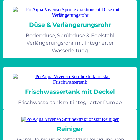
Düse & Verlängerungsrohr
Bodendüse, Sprühdüse & Edelstahl
Verlängerungsrohr mit integrierter
Wasserleitung
Frischwassertank mit Deckel
Frischwassertank mit integrierter Pumpe
Reiniger
250ml Reinigungsmittel zur Reinigung von