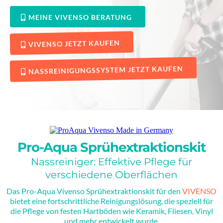
MEINE VIVENSO BERATUNG
VIVENSO JETZT KAUFEN
NASSREINIGUNGSSYSTEM JETZT KAUFEN
Pro-Aqua Sprühextraktionskit
Nassreiniger: Effektive Pflege für
verschiedene Oberflächen
Das Pro-Aqua Vivenso Sprühextraktionskit für den
VIVENSO
bietet eine fortschrittliche Reinigungslösung, die speziell für
die Pflege von festen Hartböden wie Keramik, Fliesen, Vinyl
und mehr entwickelt wurde.