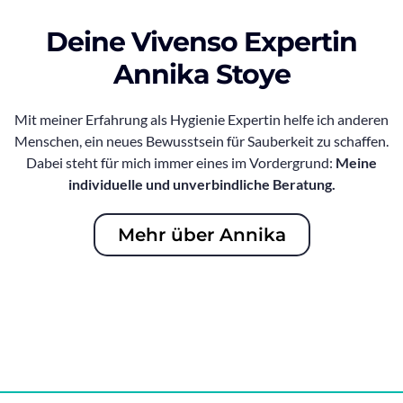
Deine Vivenso Expertin
Annika Stoye
Mit meiner Erfahrung als Hygienie Expertin helfe ich anderen
Menschen, ein neues Bewusstsein für Sauberkeit zu schaffen.
Dabei steht für mich immer eines im Vordergrund:
Meine
individuelle und unverbindliche Beratung.
Mehr über Annika