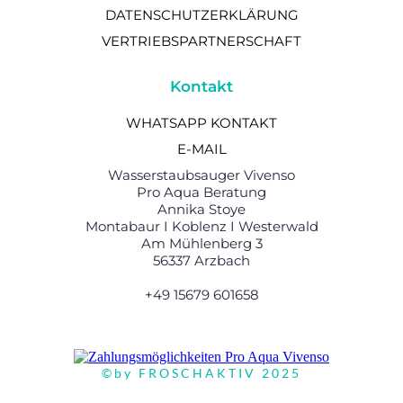
DATENSCHUTZERKLÄRUNG
VERTRIEBSPARTNERSCHAFT
Kontakt
WHATSAPP KONTAKT
E-MAIL
Wasserstaubsauger Vivenso
Pro Aqua Beratung
Annika Stoye
Montabaur I Koblenz I Westerwald
Am Mühlenberg 3
56337 Arzbach
+49 15679 601658
©by FROSCHAKTIV 2025