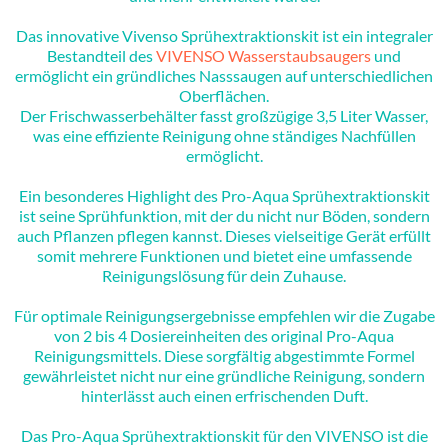
Das innovative Vivenso Sprühextraktionskit ist ein integraler
Bestandteil des
VIVENSO Wasserstaubsaugers
und
ermöglicht ein gründliches Nasssaugen auf unterschiedlichen
Oberflächen.
Der Frischwasserbehälter fasst großzügige 3,5 Liter Wasser,
was eine effiziente Reinigung ohne ständiges Nachfüllen
ermöglicht.
Ein besonderes Highlight des Pro-Aqua Sprühextraktionskit
ist seine Sprühfunktion, mit der du nicht nur Böden, sondern
auch Pflanzen pflegen kannst. Dieses vielseitige Gerät erfüllt
somit mehrere Funktionen und bietet eine umfassende
Reinigungslösung für dein Zuhause.
Für optimale Reinigungsergebnisse empfehlen wir die Zugabe
von 2 bis 4 Dosiereinheiten des original Pro-Aqua
Reinigungsmittels. Diese sorgfältig abgestimmte Formel
gewährleistet nicht nur eine gründliche Reinigung, sondern
hinterlässt auch einen erfrischenden Duft.
Das Pro-Aqua Sprühextraktionskit für den VIVENSO ist die