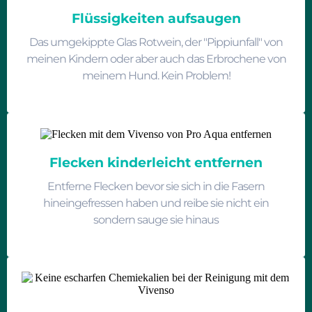
Flüssigkeiten aufsaugen
Das umgekippte Glas Rotwein, der "Pippiunfall" von
meinen Kindern oder aber auch das Erbrochene von
meinem Hund. Kein Problem!
Flecken kinderleicht entfernen
Entferne Flecken bevor sie sich in die Fasern
hineingefressen haben und reibe sie nicht ein
sondern sauge sie hinaus