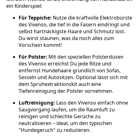
ein Kinderspiel:
Für Teppiche:
Nutze die kraftvolle Elektrobürste
des Vivenso, die tief in die Fasern eindringt und
selbst hartnäckigste Haare und Schmutz löst.
Du wirst staunen, was da noch alles zum
Vorschein kommt!
Für Polster:
Mit den speziellen Polsterdüsen
des Vivenso erreichst Du jede Ritze und
entfernst Hundehaare gründlich von Sofas,
Sesseln und Autositzen. Optional lässt sich mit
dem Sprühextraktionskit auch eine
Tiefenreinigung der Polster vornehmen.
Luftreinigung:
Lass den Vivenso einfach ohne
Saugvorgang laufen, um die Raumluft zu
reinigen und schlechte Gerüche zu
neutralisieren – ideal, um den typischen
"Hundegeruch" zu reduzieren.