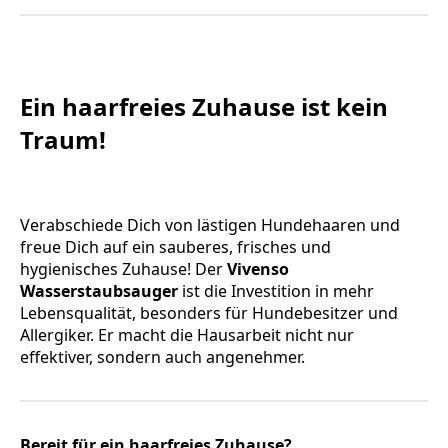
Ein haarfreies Zuhause ist kein
Traum!
Verabschiede Dich von lästigen Hundehaaren und
freue Dich auf ein sauberes, frisches und
hygienisches Zuhause! Der
Vivenso
Wasserstaubsauger
ist die Investition in mehr
Lebensqualität, besonders für Hundebesitzer und
Allergiker. Er macht die Hausarbeit nicht nur
effektiver, sondern auch angenehmer.
Bereit für ein haarfreies Zuhause?