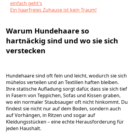
einfach geht's
Ein haarfreies Zuhause ist kein Traum!
Warum Hundehaare so
hartnäckig sind und wo sie sich
verstecken
Hundehaare sind oft fein und leicht, wodurch sie sich
mühelos verteilen und an Textilien haften bleiben.
Ihre statische Aufladung sorgt dafür, dass sie sich tief
in Fasern von Teppichen, Sofas und Kissen graben,
wo ein normaler Staubsauger oft nicht hinkommt. Du
findest sie nicht nur auf dem Boden, sondern auch
auf Vorhängen, in Ritzen und sogar auf
Kleidungsstücken – eine echte Herausforderung für
jeden Haushalt.