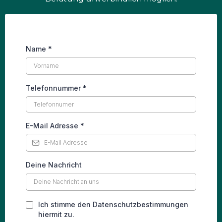
Name
*
Telefonnummer
*
E-Mail Adresse
*
Deine Nachricht
Ich stimme den Datenschutzbestimmungen
hiermit zu.