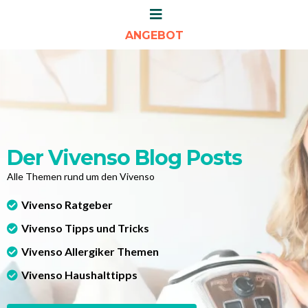
ANGEBOT
Der Vivenso Blog Posts
Alle Themen rund um den Vivenso
Vivenso Ratgeber
Vivenso Tipps und Tricks
Vivenso Allergiker Themen
Vivenso Haushalttipps