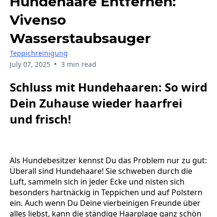
Hundehaare Entfernen:
Vivenso
Wasserstaubsauger
Teppichreinigung
•
July 07, 2025
3 min read
Schluss mit Hundehaaren: So wird
Dein Zuhause wieder haarfrei
und frisch!
Als Hundebesitzer kennst Du das Problem nur zu gut:
Überall sind Hundehaare! Sie schweben durch die
Luft, sammeln sich in jeder Ecke und nisten sich
besonders hartnäckig in Teppichen und auf Polstern
ein. Auch wenn Du Deine vierbeinigen Freunde über
alles liebst, kann die ständige Haarplage ganz schön