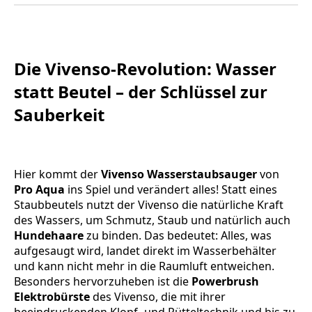
Die Vivenso-Revolution: Wasser
statt Beutel – der Schlüssel zur
Sauberkeit
Hier kommt der
Vivenso Wasserstaubsauger
von
Pro Aqua
ins Spiel und verändert alles! Statt eines
Staubbeutels nutzt der Vivenso die natürliche Kraft
des Wassers, um Schmutz, Staub und natürlich auch
Hundehaare
zu binden. Das bedeutet: Alles, was
aufgesaugt wird, landet direkt im Wasserbehälter
und kann nicht mehr in die Raumluft entweichen.
Besonders hervorzuheben ist die
Powerbrush
Elektrobürste
des Vivenso, die mit ihrer