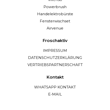
Powerbrush
Handelektrobürste
Fensterwischset
Airvenue
Froschaktiv
IMPRESSUM
DATENSCHUTZERKLÄRUNG
VERTRIEBSPARTNERSCHAFT
Kontakt
WHATSAPP KONTAKT
E-MAIL