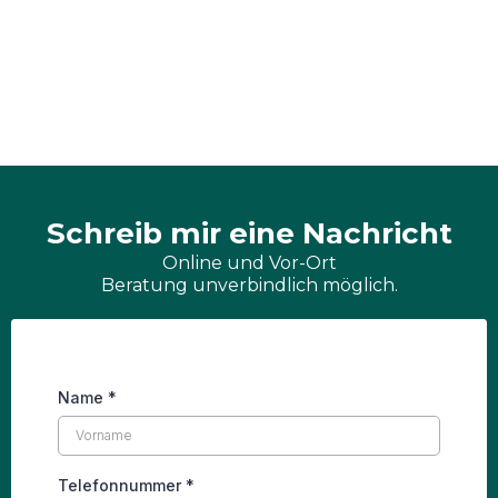
Schreib mir eine Nachricht
Online und Vor-Ort
Beratung unverbindlich möglich.
Name
*
Telefonnummer
*