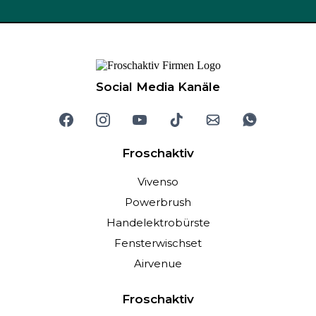
Social Media Kanäle
Froschaktiv
Vivenso
Powerbrush
Handelektrobürste
Fensterwischset
Airvenue
Froschaktiv