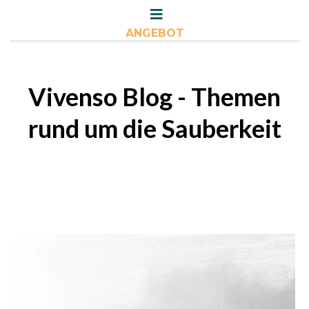
ANGEBOT
Vivenso Blog - Themen
rund um die Sauberkeit