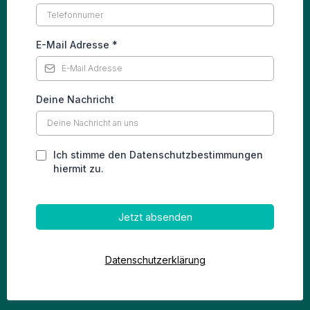
E-Mail Adresse
*
Deine Nachricht
Ich stimme den Datenschutzbestimmungen
hiermit zu.
Jetzt absenden
Datenschutzerklärung